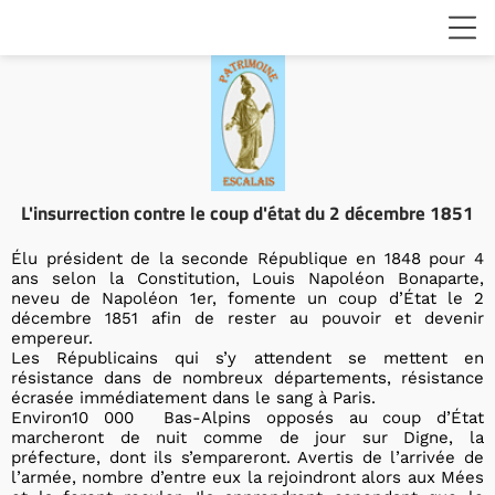
L'insurrection contre le coup d'état du 2 décembre 1851
Élu président de la seconde République en 1848 pour 4
ans selon la Constitution, Louis Napoléon Bonaparte,
neveu de Napoléon 1er, fomente un coup d’État le 2
décembre 1851 afin de rester au pouvoir et devenir
empereur.
Les Républicains qui s’y attendent se mettent en
résistance dans de nombreux départements, résistance
écrasée immédiatement dans le sang à Paris.
Environ10 000 Bas-Alpins opposés au coup d’État
marcheront de nuit comme de jour sur Digne, la
préfecture, dont ils s’empareront. Avertis de l’arrivée de
l’armée, nombre d’entre eux la rejoindront alors aux Mées