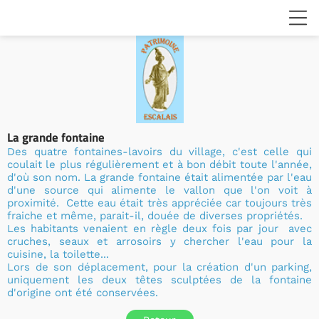
La grande fontaine
Des quatre fontaines-lavoirs du village, c'est celle qui
coulait le plus régulièrement et à bon débit toute l'année,
d'où son nom. La grande fontaine était alimentée par l'eau
d'une source qui alimente le vallon que l'on voit à
proximité. Cette eau était très appréciée car toujours très
fraiche et même, parait-il, douée de diverses propriétés.
Les habitants venaient en règle deux fois par jour avec
cruches, seaux et arrosoirs y chercher l'eau pour la
cuisine, la toilette...
Lors de son déplacement, pour la création d'un parking,
uniquement les deux têtes sculptées de la fontaine
d'origine ont été conservées.