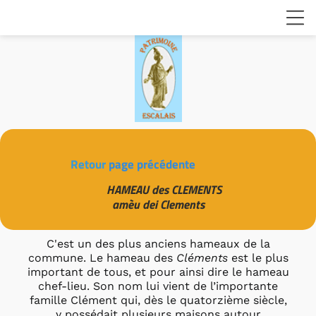
Retour
page précédente
HAMEAU des CLEMENTS
amèu dei Clements
C'est un des plus anciens hameaux de la
commune. Le hameau des
Cléments
est le plus
important de tous, et pour ainsi dire le hameau
chef-lieu. Son nom lui vient de l’importante
famille Clément qui, dès le quatorzième siècle,
y possédait plusieurs maisons autour