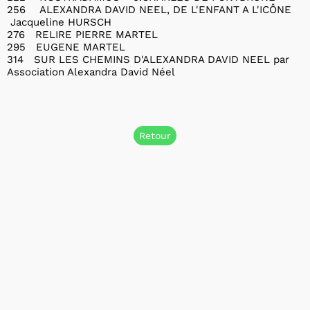
256 ALEXANDRA DAVID NEEL, DE L'ENFANT A L'ICÔNE
Jacqueline HURSCH
276 RELIRE PIERRE MARTEL
295 EUGENE MARTEL
314 SUR LES CHEMINS D'ALEXANDRA DAVID NEEL par
Association Alexandra David Néel
Retour